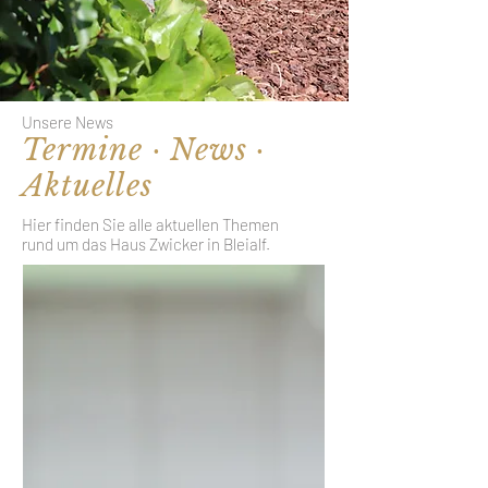
Unsere News
Termine · News ·
Aktuelles
Hier finden Sie alle aktuellen Themen
rund um das Haus Zwicker in Bleialf.