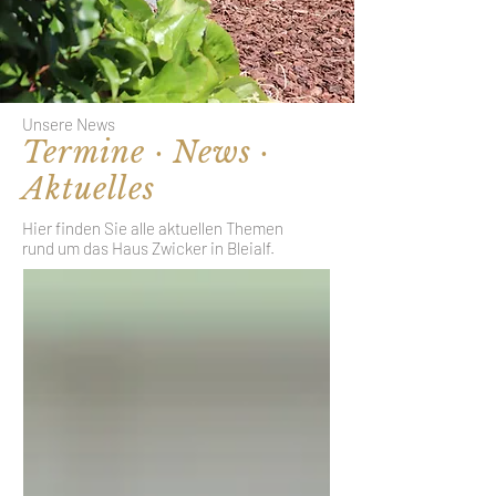
Unsere News
Termine · News ·
Aktuelles
Hier finden Sie alle aktuellen Themen
rund um das Haus Zwicker in Bleialf.