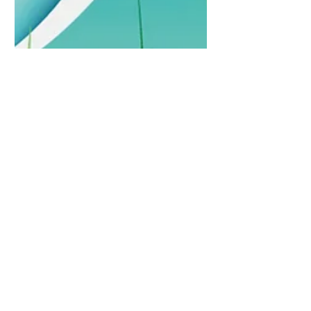
30. März 2021