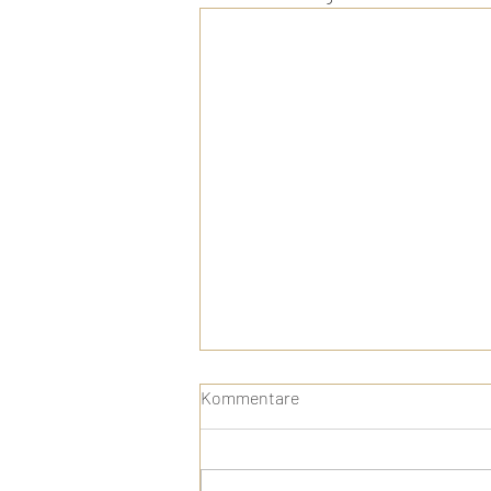
Kommentare