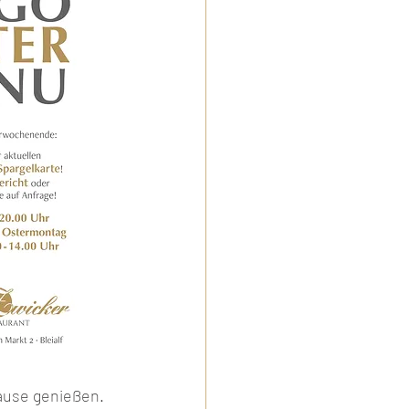
ause genießen. 