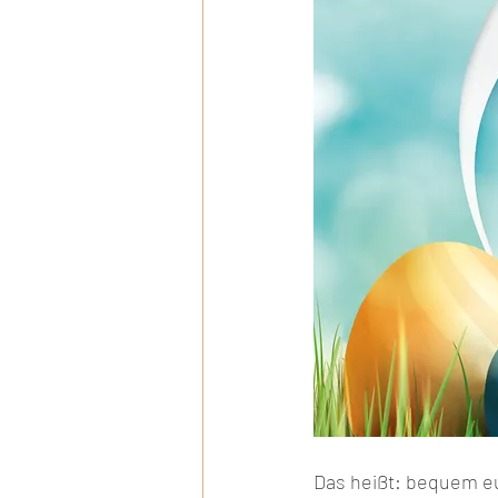
Das heißt: bequem eu