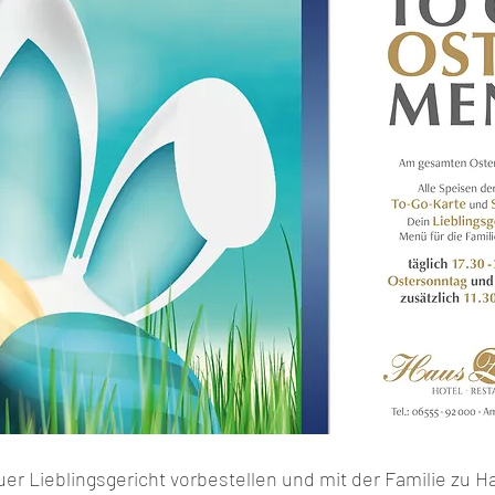
er Lieblingsgericht vorbestellen und mit der Familie zu H