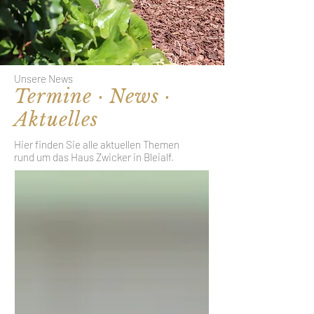
Unsere News
Termine · News ·
Aktuelles
Hier finden Sie alle aktuellen Themen
rund um das Haus Zwicker in Bleialf.