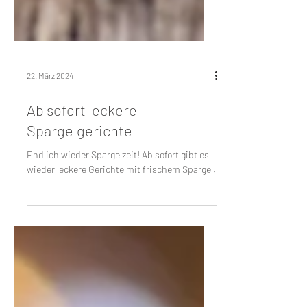
22. März 2024
Ab sofort leckere
Spargelgerichte
Endlich wieder Spargelzeit! Ab sofort gibt es
wieder leckere Gerichte mit frischem Spargel.