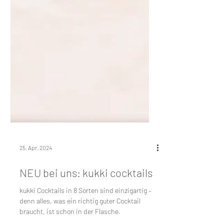
25. Apr. 2024
NEU bei uns: kukki cocktails
kukki Cocktails in 8 Sorten sind einzigartig –
denn alles, was ein richtig guter Cocktail